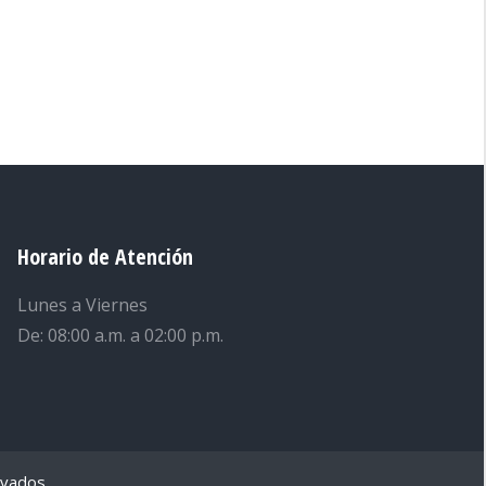
Horario de Atención
Lunes a Viernes
De: 08:00 a.m. a 02:00 p.m.
rvados.