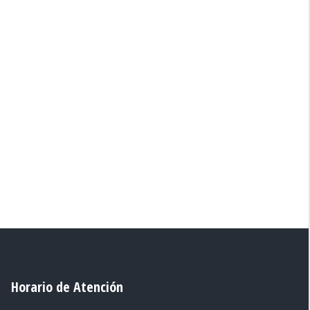
Horario de Atención