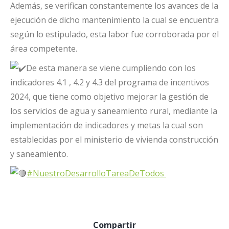
Además, se verifican constantemente los avances de la
ejecución de dicho mantenimiento la cual se encuentra
según lo estipulado, esta labor fue corroborada por el
área competente.
De esta manera se viene cumpliendo con los
indicadores 4.1 , 4.2 y 4.3 del programa de incentivos
2024, que tiene como objetivo mejorar la gestión de
los servicios de agua y saneamiento rural, mediante la
implementación de indicadores y metas la cual son
establecidas por el ministerio de vivienda construcción
y saneamiento.
#NuestroDesarrolloTareaDeTodos
Compartir