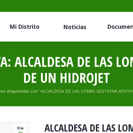
Mi Distrito
Documen
Noticias
TA:
ALCALDESA DE LAS L
DE UN HIDROJET
ones etiquetadas con "ALCALDESA DE LAS LOMAS GESTIONA APOY
ALCALDESA DE LAS LO
Ene