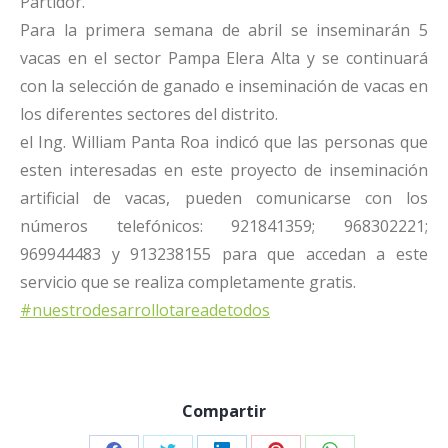
Partidor.
Para la primera semana de abril se inseminarán 5
vacas en el sector Pampa Elera Alta y se continuará
con la selección de ganado e inseminación de vacas en
los diferentes sectores del distrito.
el Ing. William Panta Roa indicó que las personas que
esten interesadas en este proyecto de inseminación
artificial de vacas, pueden comunicarse con los
números telefónicos: 921841359; 968302221;
969944483 y 913238155 para que accedan a este
servicio que se realiza completamente gratis.
#nuestrodesarrollotareadetodos
Compartir