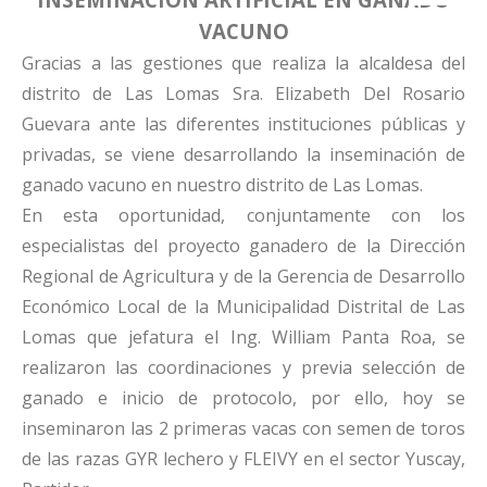
VACUNO
Gracias a las gestiones que realiza la alcaldesa del
distrito de Las Lomas Sra. Elizabeth Del Rosario
Guevara ante las diferentes instituciones públicas y
privadas, se viene desarrollando la inseminación de
ganado vacuno en nuestro distrito de Las Lomas.
En esta oportunidad, conjuntamente con los
especialistas del proyecto ganadero de la Dirección
Regional de Agricultura y de la Gerencia de Desarrollo
Económico Local de la Municipalidad Distrital de Las
Lomas que jefatura el Ing. William Panta Roa, se
realizaron las coordinaciones y previa selección de
ganado e inicio de protocolo, por ello, hoy se
inseminaron las 2 primeras vacas con semen de toros
de las razas GYR lechero y FLEIVY en el sector Yuscay,