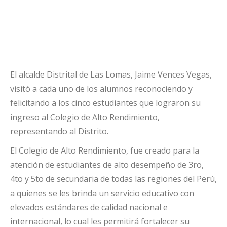
El alcalde Distrital de Las Lomas, Jaime Vences Vegas,
visitó a cada uno de los alumnos reconociendo y
felicitando a los cinco estudiantes que lograron su
ingreso al Colegio de Alto Rendimiento,
representando al Distrito.
El Colegio de Alto Rendimiento, fue creado para la
atención de estudiantes de alto desempeño de 3ro,
4to y 5to de secundaria de todas las regiones del Perú,
a quienes se les brinda un servicio educativo con
elevados estándares de calidad nacional e
internacional, lo cual les permitirá fortalecer su