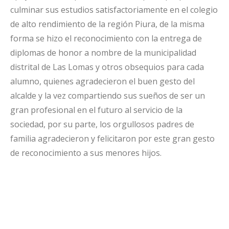
culminar sus estudios satisfactoriamente en el colegio
de alto rendimiento de la región Piura, de la misma
forma se hizo el reconocimiento con la entrega de
diplomas de honor a nombre de la municipalidad
distrital de Las Lomas y otros obsequios para cada
alumno, quienes agradecieron el buen gesto del
alcalde y la vez compartiendo sus sueños de ser un
gran profesional en el futuro al servicio de la
sociedad, por su parte, los orgullosos padres de
familia agradecieron y felicitaron por este gran gesto
de reconocimiento a sus menores hijos.