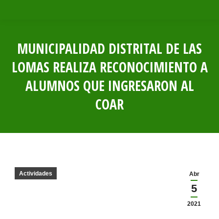
MUNICIPALIDAD DISTRITAL DE LAS
LOMAS REALIZA RECONOCIMIENTO A
ALUMNOS QUE INGRESARON AL
COAR
Estás aquí:
Actividades
Abr
5
2021