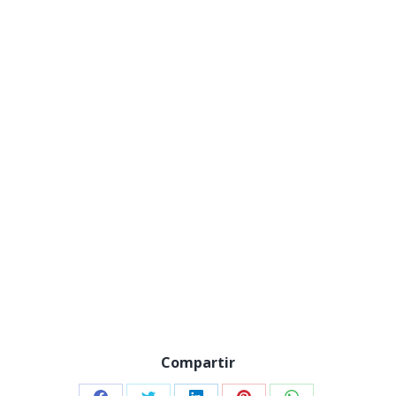
Compartir