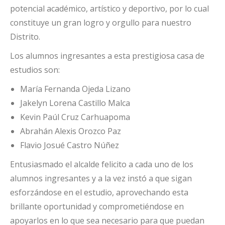
potencial académico, artístico y deportivo, por lo cual
constituye un gran logro y orgullo para nuestro
Distrito.
Los alumnos ingresantes a esta prestigiosa casa de
estudios son:
María Fernanda Ojeda Lizano
Jakelyn Lorena Castillo Malca
Kevin Paúl Cruz Carhuapoma
Abrahán Alexis Orozco Paz
Flavio Josué Castro Núñez
Entusiasmado el alcalde felicito a cada uno de los
alumnos ingresantes y a la vez instó a que sigan
esforzándose en el estudio, aprovechando esta
brillante oportunidad y comprometiéndose en
apoyarlos en lo que sea necesario para que puedan