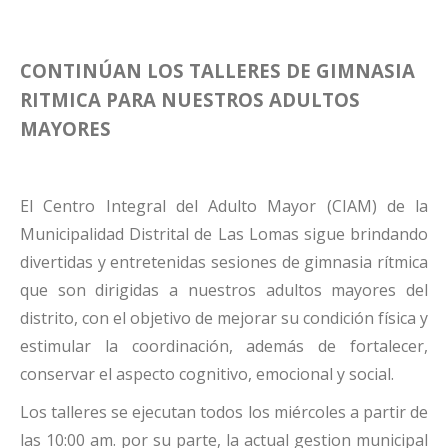
CONTINÚAN LOS TALLERES DE GIMNASIA
RITMICA PARA NUESTROS ADULTOS
MAYORES
El Centro Integral del Adulto Mayor (CIAM) de la
Municipalidad Distrital de Las Lomas sigue brindando
divertidas y entretenidas sesiones de gimnasia rítmica
que son dirigidas a nuestros adultos mayores del
distrito, con el objetivo de mejorar su condición física y
estimular la coordinación, además de fortalecer,
conservar el aspecto cognitivo, emocional y social.
Los talleres se ejecutan todos los miércoles a partir de
las 10:00 am. por su parte, la actual gestion municipal