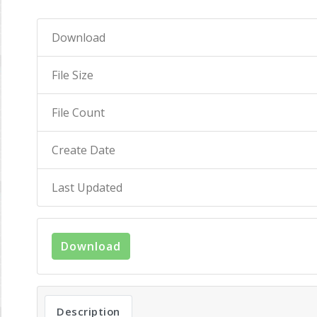
Download
File Size
File Count
Create Date
Last Updated
Download
Description