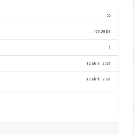
22
475.29 KB
1
12 abril, 2021
12 abril, 2021