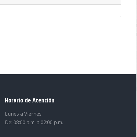
Horario de Atención
Lunes a Viernes
De: 08:00 a.m. a 02:00 p.m.