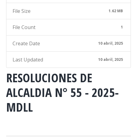
File Size
1.62 MB
File Count
1
Create Date
10 abril, 2025
Last Updated
10 abril, 2025
RESOLUCIONES DE
ALCALDIA N° 55 - 2025-
MDLL