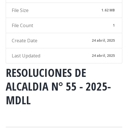
File Size
1.62 MB
File Count
1
Create Date
24 abril, 2025
Last Updated
24 abril, 2025
RESOLUCIONES DE
ALCALDIA N° 55 - 2025-
MDLL