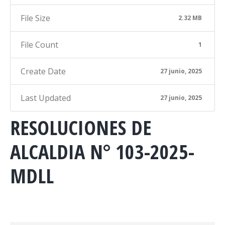
File Size
2.32 MB
File Count
1
Create Date
27 junio, 2025
Last Updated
27 junio, 2025
RESOLUCIONES DE
ALCALDIA N° 103-2025-
MDLL