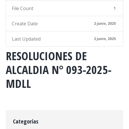
File Count
1
Create Date
2 junio, 2025
Last Updated
2 junio, 2025
RESOLUCIONES DE
ALCALDIA N° 093-2025-
MDLL
Categorías