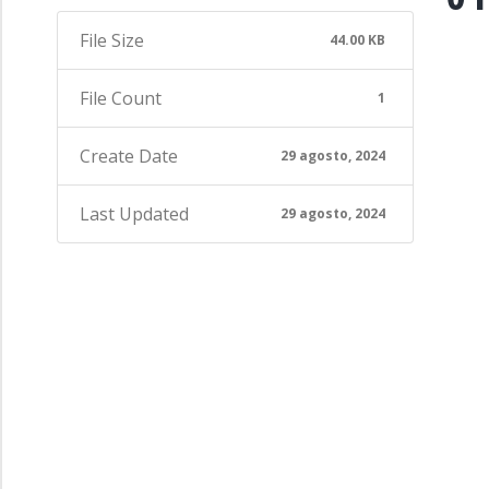
File Size
44.00 KB
File Count
1
Create Date
29 agosto, 2024
Last Updated
29 agosto, 2024