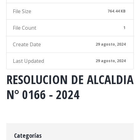
File Size
764.44 KB
File Count
1
Create Date
29 agosto, 2024
Last Updated
29 agosto, 2024
RESOLUCION DE ALCALDIA
N° 0166 - 2024
Categorías