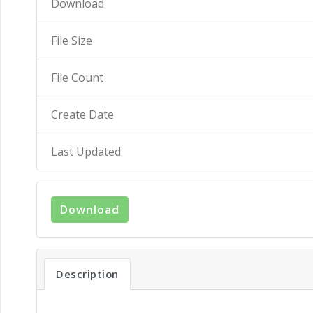
Download
File Size
File Count
Create Date
Last Updated
Download
Description