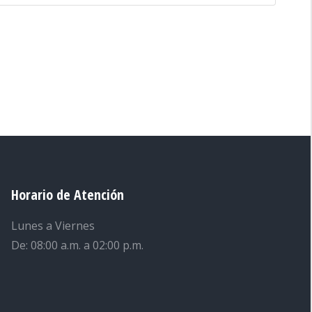
Horario de Atención
Lunes a Viernes
De: 08:00 a.m. a 02:00 p.m.