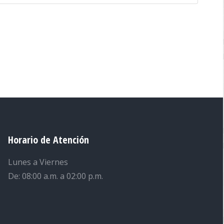
Horario de Atención
Lunes a Viernes
De: 08:00 a.m. a 02:00 p.m.