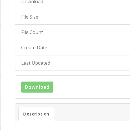
Download
File Size
File Count
Create Date
Last Updated
Download
Description