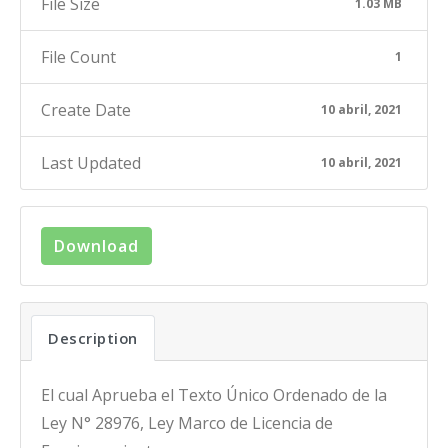
File Size
1.03 MB
File Count
1
Create Date
10 abril, 2021
Last Updated
10 abril, 2021
Download
Description
El cual Aprueba el Texto Único Ordenado de la
Ley N° 28976, Ley Marco de Licencia de