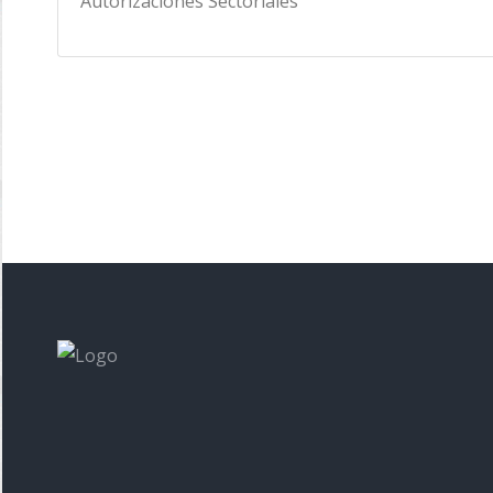
Autorizaciones Sectoriales