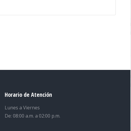
Horario de Atención
Lunes a Viernes
De: 08:00 a.m. a 02:00 p.m.