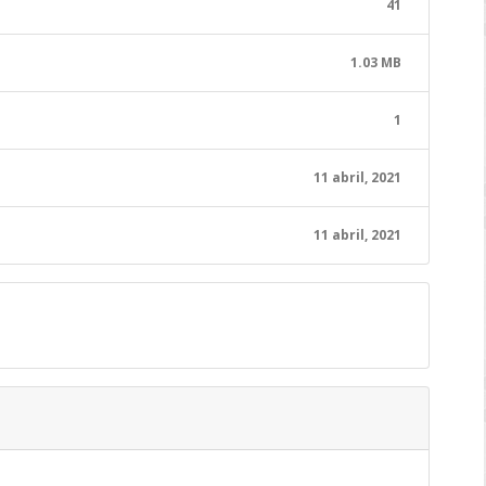
41
1.03 MB
1
11 abril, 2021
11 abril, 2021