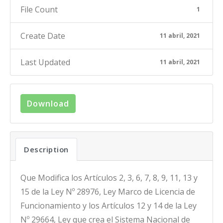
File Count
1
Create Date
11 abril, 2021
Last Updated
11 abril, 2021
Download
Description
Que Modifica los Artículos 2, 3, 6, 7, 8, 9, 11, 13 y
15 de la Ley Nº 28976, Ley Marco de Licencia de
Funcionamiento y los Artículos 12 y 14 de la Ley
Nº 29664, Ley que crea el Sistema Nacional de