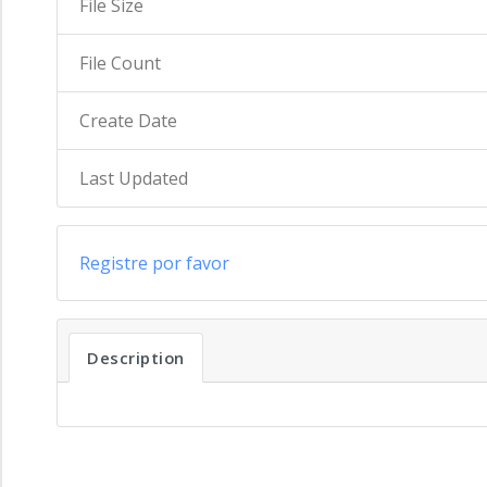
File Size
File Count
Create Date
Last Updated
Registre por favor
Description