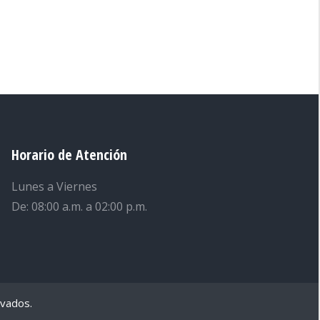
Horario de Atención
Lunes a Viernes
De: 08:00 a.m. a 02:00 p.m.
rvados.