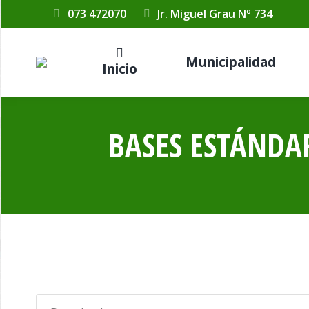
073 472070
Jr. Miguel Grau Nº 734
Municipalidad
Inicio
BASES ESTÁNDAR