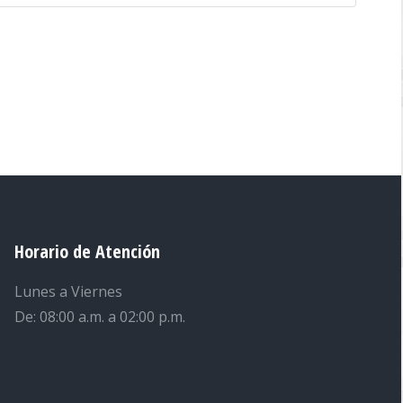
Horario de Atención
Lunes a Viernes
De: 08:00 a.m. a 02:00 p.m.