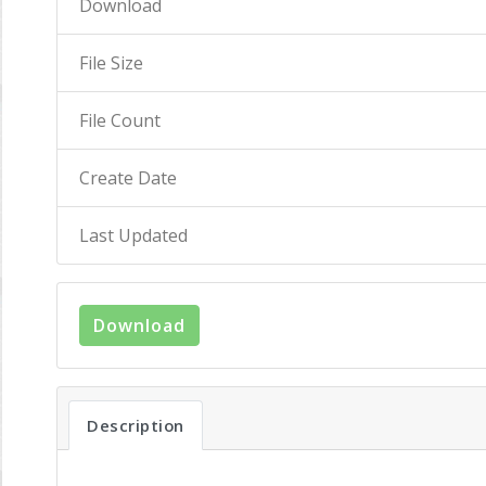
Download
File Size
File Count
Create Date
Last Updated
Download
Description