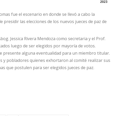
2023
 Lomas fue el escenario en donde se llevó a cabo la
e presidir las elecciones de los nuevos jueces de paz de
bog. Jessica Rivera Mendoza como secretaria y el Prof.
ados luego de ser elegidos por mayoría de votos.
 presente alguna eventualidad para un miembro titular.
es y pobladores quienes exhortaron al comité realizar sus
as que postulen para ser elegidos jueces de paz.