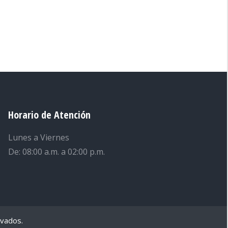
Horario de Atención
Lunes a Viernes
De: 08:00 a.m. a 02:00 p.m.
rvados.