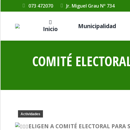
073 472070
Jr. Miguel Grau Nº 734
Municipalidad
Inicio
COMITÉ ELECTORAL
Actividades
ELIGEN A COMITÉ ELECTORAL PARA S