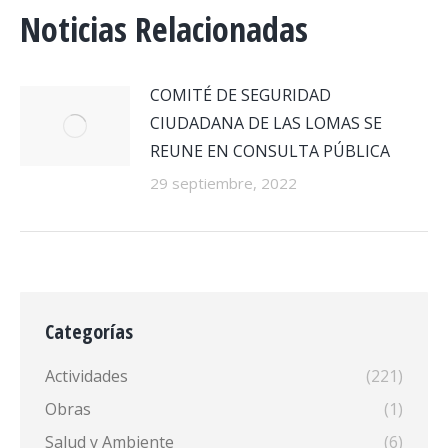
Noticias Relacionadas
COMITÉ DE SEGURIDAD
CIUDADANA DE LAS LOMAS SE
REUNE EN CONSULTA PÚBLICA
29 septiembre, 2022
Categorías
Actividades
(221)
Obras
(1)
Salud y Ambiente
(6)