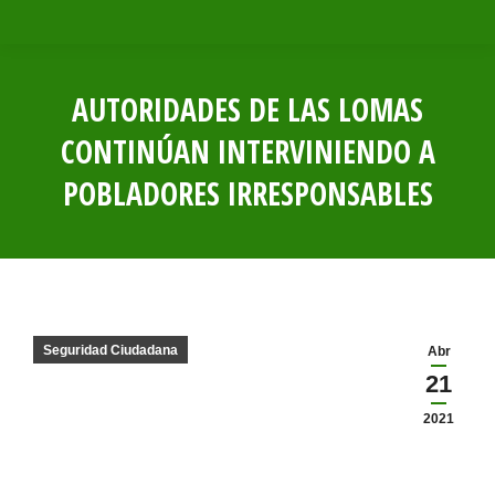
AUTORIDADES DE LAS LOMAS
CONTINÚAN INTERVINIENDO A
POBLADORES IRRESPONSABLES
Estás aquí:
Seguridad Ciudadana
Abr
21
2021