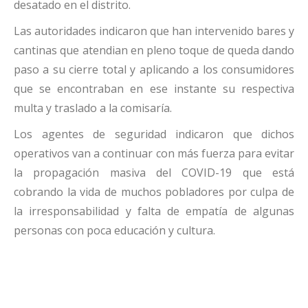
desatado en el distrito.
Las autoridades indicaron que han intervenido bares y
cantinas que atendian en pleno toque de queda dando
paso a su cierre total y aplicando a los consumidores
que se encontraban en ese instante su respectiva
multa y traslado a la comisaría.
Los agentes de seguridad indicaron que dichos
operativos van a continuar con más fuerza para evitar
la propagación masiva del COVID-19 que está
cobrando la vida de muchos pobladores por culpa de
la irresponsabilidad y falta de empatía de algunas
personas con poca educación y cultura.