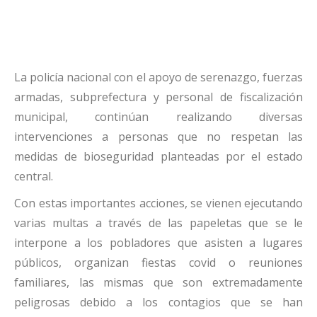
La policía nacional con el apoyo de serenazgo, fuerzas
armadas, subprefectura y personal de fiscalización
municipal, continúan realizando diversas
intervenciones a personas que no respetan las
medidas de bioseguridad planteadas por el estado
central.
Con estas importantes acciones, se vienen ejecutando
varias multas a través de las papeletas que se le
interpone a los pobladores que asisten a lugares
públicos, organizan fiestas covid o reuniones
familiares, las mismas que son extremadamente
peligrosas debido a los contagios que se han