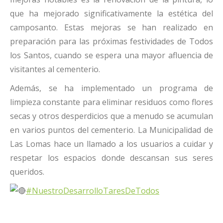
que ha mejorado significativamente la estética del
camposanto. Estas mejoras se han realizado en
preparación para las próximas festividades de Todos
los Santos, cuando se espera una mayor afluencia de
visitantes al cementerio.
Además, se ha implementado un programa de
limpieza constante para eliminar residuos como flores
secas y otros desperdicios que a menudo se acumulan
en varios puntos del cementerio. La Municipalidad de
Las Lomas hace un llamado a los usuarios a cuidar y
respetar los espacios donde descansan sus seres
queridos.
#NuestroDesarrolloTaresDeTodos