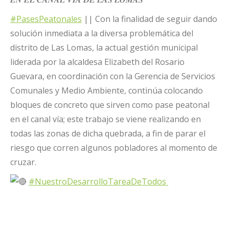
#PasesPeatonales
|| Con la finalidad de seguir dando
solución inmediata a la diversa problemática del
distrito de Las Lomas, la actual gestión municipal
liderada por la alcaldesa Elizabeth del Rosario
Guevara, en coordinación con la Gerencia de Servicios
Comunales y Medio Ambiente, continúa colocando
bloques de concreto que sirven como pase peatonal
en el canal vía; este trabajo se viene realizando en
todas las zonas de dicha quebrada, a fin de parar el
riesgo que corren algunos pobladores al momento de
cruzar.
#NuestroDesarrolloTareaDeTodos