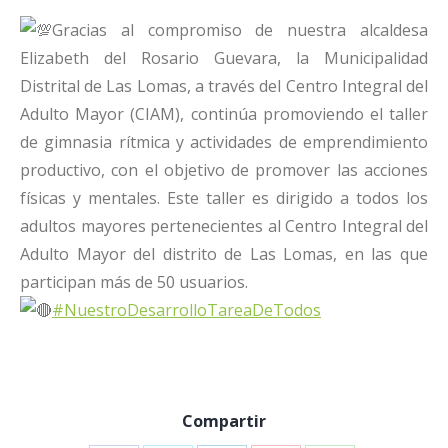
Gracias al compromiso de nuestra alcaldesa
Elizabeth del Rosario Guevara, la Municipalidad
Distrital de Las Lomas, a través del Centro Integral del
Adulto Mayor (CIAM), continúa promoviendo el taller
de gimnasia rítmica y actividades de emprendimiento
productivo, con el objetivo de promover las acciones
físicas y mentales. Este taller es dirigido a todos los
adultos mayores pertenecientes al Centro Integral del
Adulto Mayor del distrito de Las Lomas, en las que
participan más de 50 usuarios.
#NuestroDesarrolloTareaDeTodos
Compartir