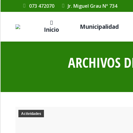
073 472070
Jr. Miguel Grau Nº 734
Municipalidad
Inicio
ARCHIVOS D
Actividades