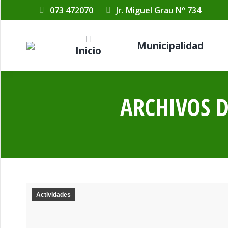
073 472070
Jr. Miguel Grau Nº 734
Municipalidad
Inicio
ARCHIVOS D
Actividades