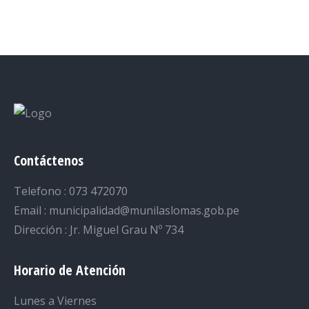
Contáctenos
Telefono : 073 472070
Email : municipalidad@munilaslomas.gob.pe
Dirección : Jr. Miguel Grau Nº 734
Horario de Atención
Lunes a Viernes