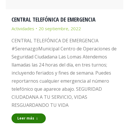
CENTRAL TELEFÓNICA DE EMERGENCIA
Actividades
20 septiembre, 2022
CENTRAL TELEFÓNICA DE EMERGENCIA
#SerenazgoMunicipal Centro de Operaciones de
Seguridad Ciudadana Las Lomas Atendemos
llamadas las 24 horas del día, en tres turnos;
incluyendo feriados y fines de semana. Puedes
reportarnos cualquier emergencia al número
telefónico que aparece abajo. SEGURIDAD
CIUDADANA A TU SERVICIO, VIDAS
RESGUARDANDO TU VIDA
Leer más