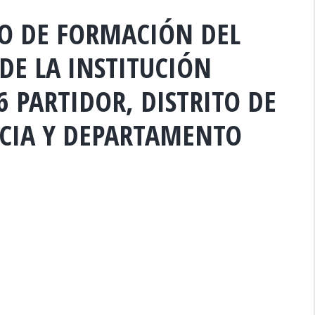
IO DE FORMACIÓN DEL
DE LA INSTITUCIÓN
6 PARTIDOR, DISTRITO DE
NCIA Y DEPARTAMENTO