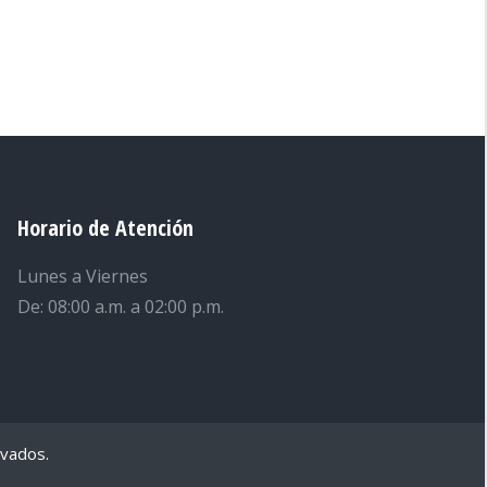
Horario de Atención
Lunes a Viernes
De: 08:00 a.m. a 02:00 p.m.
rvados.