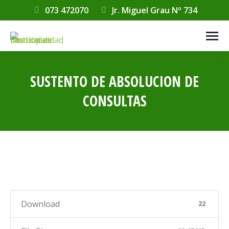
073 472070
Jr. Miguel Grau Nº 734
SUSTENTO DE ABSOLUCION DE
CONSULTAS
Estás aquí:
Download
22