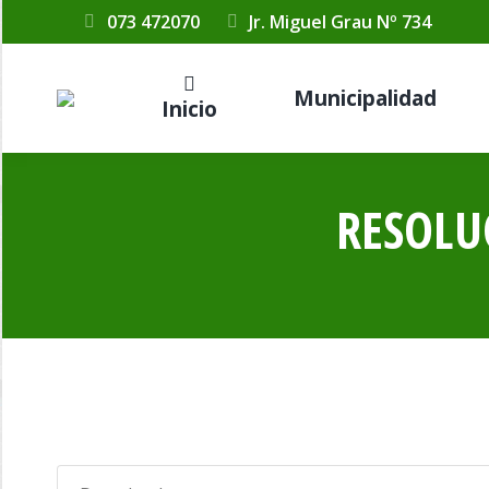
073 472070
Jr. Miguel Grau Nº 734
Municipalidad
Inicio
RESOLU