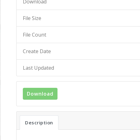
Download
File Size
File Count
Create Date
Last Updated
Download
Description