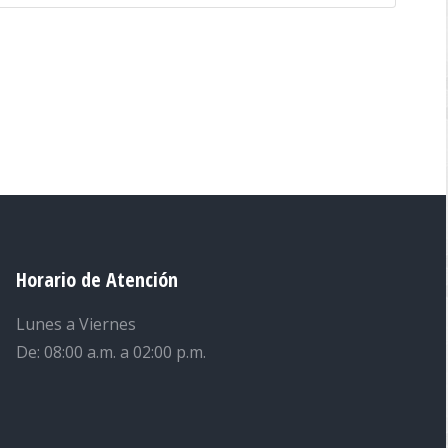
Horario de Atención
Lunes a Viernes
De: 08:00 a.m. a 02:00 p.m.