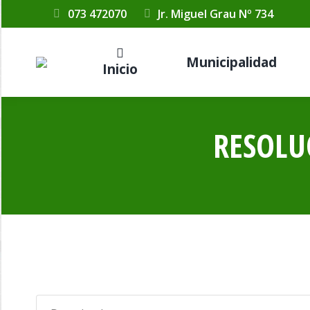
073 472070
Jr. Miguel Grau Nº 734
Municipalidad
Inicio
RESOLU