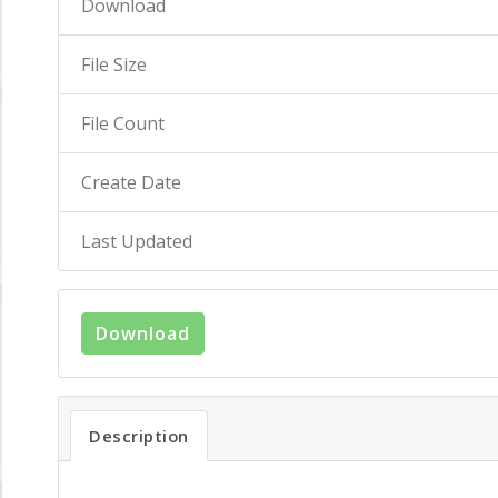
Download
File Size
File Count
Create Date
Last Updated
Download
Description