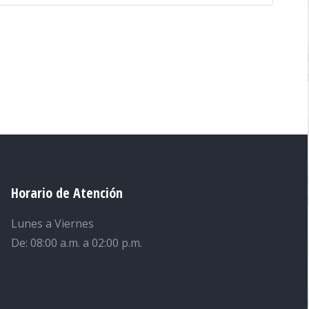
Horario de Atención
Lunes a Viernes
De: 08:00 a.m. a 02:00 p.m.