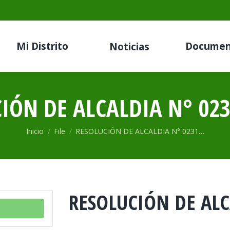
Mi Distrito
Documen
Noticias
IÓN DE ALCALDIA N° 023
Estás aquí:
Inicio
File
RESOLUCIÓN DE ALCALDIA N° 0231…
RESOLUCIÓN DE ALC