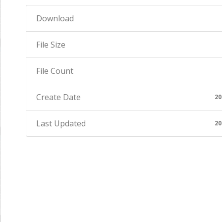
Download
File Size
File Count
Create Date
20
Last Updated
20