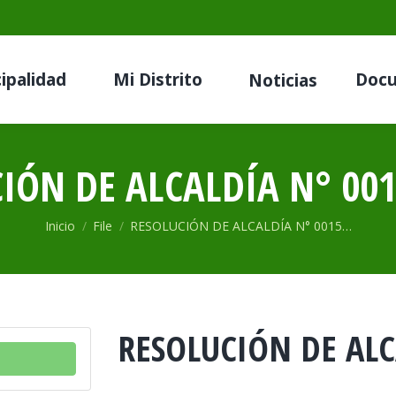
ipalidad
Mi Distrito
Doc
Noticias
IÓN DE ALCALDÍA N° 001
Estás aquí:
Inicio
File
RESOLUCIÓN DE ALCALDÍA N° 0015…
RESOLUCIÓN DE ALC