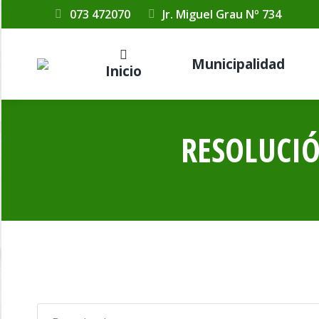
073 472070
Jr. Miguel Grau Nº 734
Municipalidad
Inicio
RESOLUCIÓ