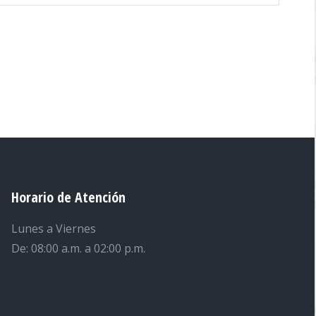
Horario de Atención
Lunes a Viernes
De: 08:00 a.m. a 02:00 p.m.