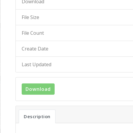
Download
File Size
File Count
Create Date
Last Updated
Download
Description