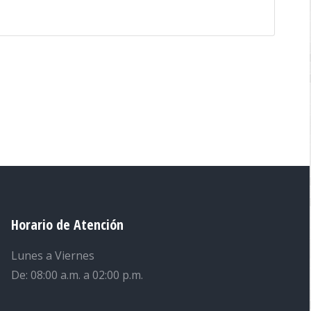
Horario de Atención
Lunes a Viernes
De: 08:00 a.m. a 02:00 p.m.