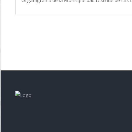
Organigrama de la Municipalidad Distrital de Las