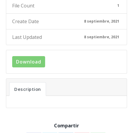
File Count
1
Create Date
8 septiembre, 2021
Last Updated
8 septiembre, 2021
Download
Description
Compartir