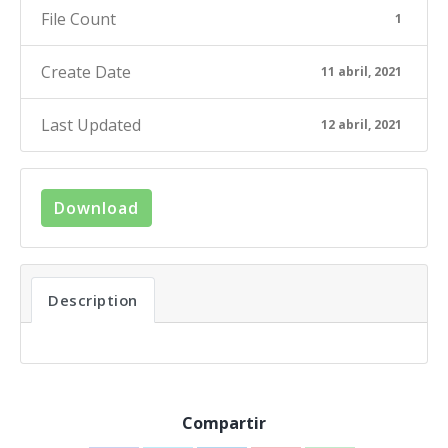
File Count
1
Create Date
11 abril, 2021
Last Updated
12 abril, 2021
Download
Description
Compartir