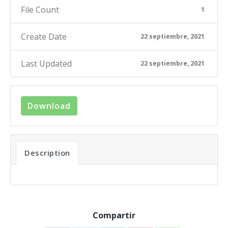
File Count
1
Create Date
22 septiembre, 2021
Last Updated
22 septiembre, 2021
Download
Description
Compartir