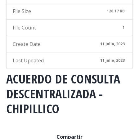
File Size
128.17 KB
File Count
1
Create Date
11 julio, 2023
Last Updated
11 julio, 2023
ACUERDO DE CONSULTA
DESCENTRALIZADA -
CHIPILLICO
Compartir