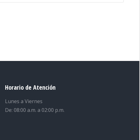
Horario de Atención
Lunes a Viernes
De: 08:00 a.m. a 02:00 p.m.