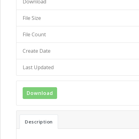
Download
File Size
File Count
Create Date
Last Updated
Download
Description