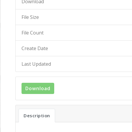
Download
File Size
File Count
Create Date
Last Updated
Download
Description