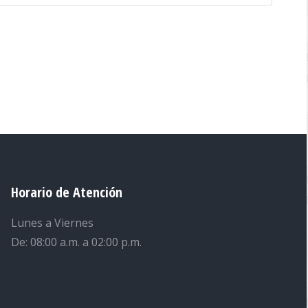
Horario de Atención
Lunes a Viernes
De: 08:00 a.m. a 02:00 p.m.