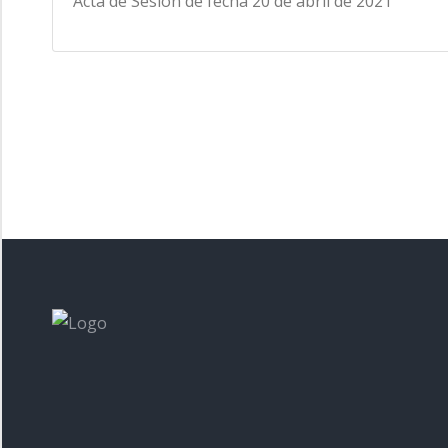
Acta de Sesión de fecha 20 de abril de 2021