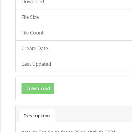
Download
File Size
File Count
Create Date
Last Updated
Download
Description