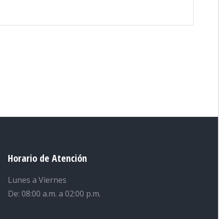
Horario de Atención
Lunes a Viernes
De: 08:00 a.m. a 02:00 p.m.