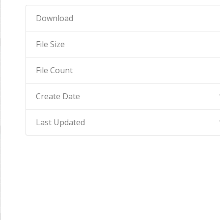
Download
File Size
File Count
Create Date
Last Updated