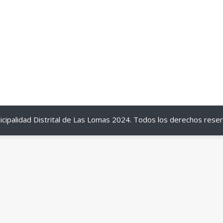
cipalidad Distrital de Las Lomas 2024. Todos los derechos rese