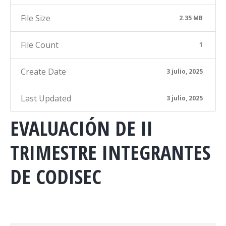
File Size
2.35 MB
File Count
1
Create Date
3 julio, 2025
Last Updated
3 julio, 2025
EVALUACIÓN DE II
TRIMESTRE INTEGRANTES
DE CODISEC